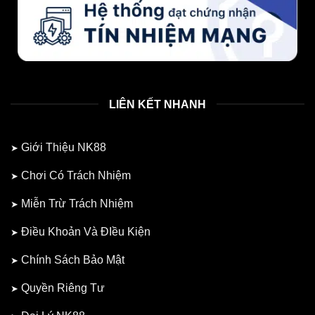
LIÊN KẾT NHANH
Giới Thiệu NK88
Chơi Có Trách Nhiệm
Miễn Trừ Trách Nhiệm
Điều Khoản Và ĐIều Kiện
Chính Sách Bảo Mật
Quyền Riêng Tư