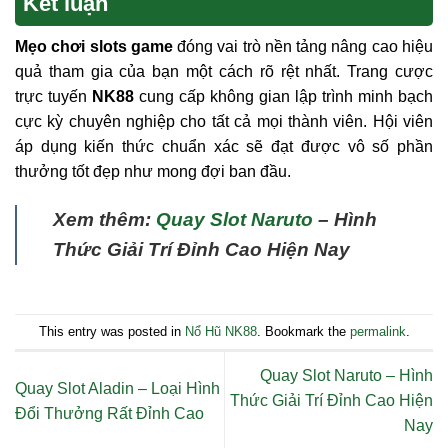
Kết luận
Mẹo chơi slots game
đóng vai trò nền tảng nâng cao hiệu
quả tham gia của bạn một cách rõ rệt nhất. Trang cược
trực tuyến
NK88
cung cấp không gian lập trình minh bạch
cực kỳ chuyên nghiệp cho tất cả mọi thành viên. Hội viên
áp dụng kiến thức chuẩn xác sẽ đạt được vô số phần
thưởng tốt đẹp như mong đợi ban đầu.
Xem thêm:
Quay Slot Naruto
– Hình
Thức Giải Trí Đỉnh Cao Hiện Nay
This entry was posted in
Nổ Hũ NK88
. Bookmark the
permalink
.
Quay Slot Naruto – Hình
Quay Slot Aladin – Loại Hình
Thức Giải Trí Đỉnh Cao Hiện
Đổi Thưởng Rất Đỉnh Cao
Nay